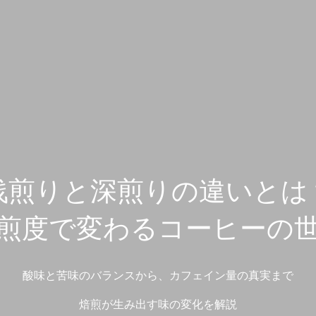
浅煎りと深煎りの違いとは
煎度で変わるコーヒーの
酸味と苦味のバランスから、カフェイン量の真実まで
焙煎が生み出す味の変化を解説