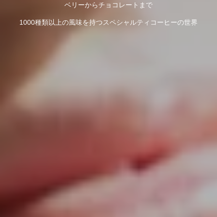
ベリーからチョコレートまで
1000種類以上の風味を持つスペシャルティコーヒーの世界