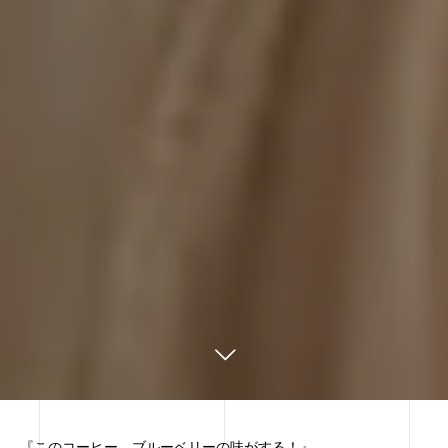
『このコーヒー、ブルーベリーの味がする！』