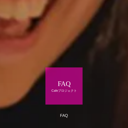
FAQ
Cafeプロジェクト
FAQ