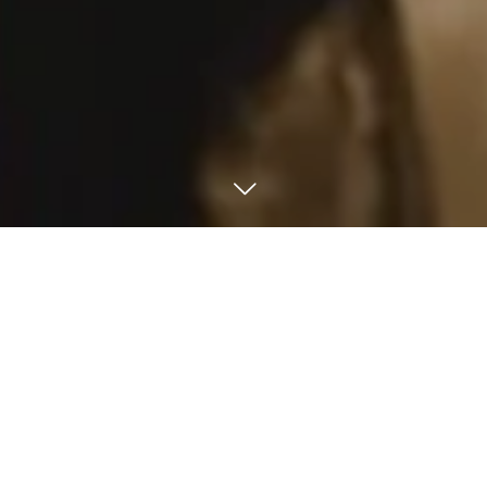
Cafe プロジェクト
OUTLINE