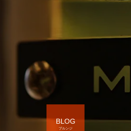
BLOG
ブルンジ