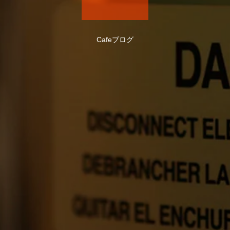
Cafeブログ